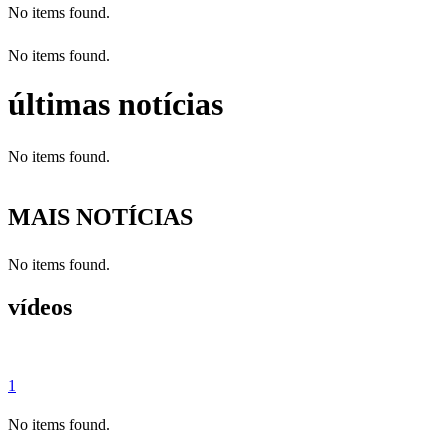
No items found.
No items found.
últimas notícias
No items found.
MAIS NOTÍCIAS
No items found.
vídeos
1
No items found.