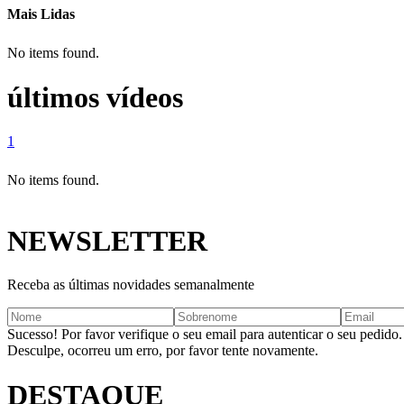
Mais Lidas
No items found.
últimos vídeos
1
No items found.
NEWSLETTER
Receba as últimas novidades semanalmente
Sucesso! Por favor verifique o seu email para autenticar o seu pedido.
Desculpe, ocorreu um erro, por favor tente novamente.
DESTAQUE