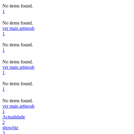
No items found.
1
No items found.
ver mais artigos
b
1
No items found.
1
No items found.
ver mais artigos
b
1
No items found.
1
No items found.
ver mais artigos
b
1
Actualidade
2
showbiz
3