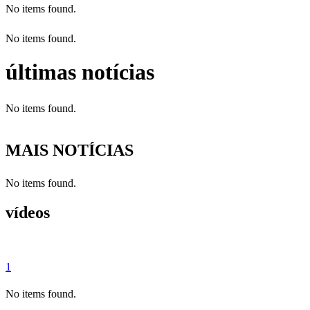
No items found.
No items found.
últimas notícias
No items found.
MAIS NOTÍCIAS
No items found.
vídeos
1
No items found.