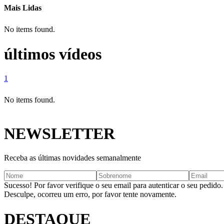
Mais Lidas
No items found.
últimos vídeos
1
No items found.
NEWSLETTER
Receba as últimas novidades semanalmente
Sucesso! Por favor verifique o seu email para autenticar o seu pedido.
Desculpe, ocorreu um erro, por favor tente novamente.
DESTAQUE