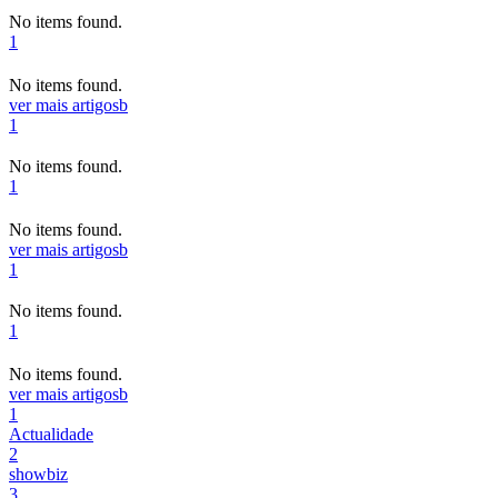
No items found.
1
No items found.
ver mais artigos
b
1
No items found.
1
No items found.
ver mais artigos
b
1
No items found.
1
No items found.
ver mais artigos
b
1
Actualidade
2
showbiz
3