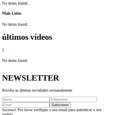
No items found.
Mais Lidas
No items found.
últimos vídeos
1
No items found.
NEWSLETTER
Receba as últimas novidades semanalmente
Sucesso! Por favor verifique o seu email para autenticar o seu
pedido.