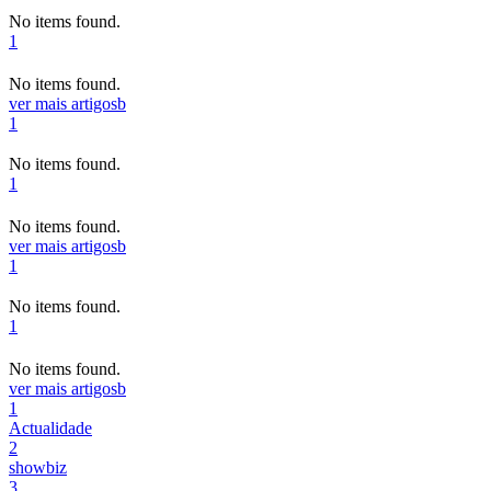
No items found.
1
No items found.
ver mais artigos
b
1
No items found.
1
No items found.
ver mais artigos
b
1
No items found.
1
No items found.
ver mais artigos
b
1
Actualidade
2
showbiz
3