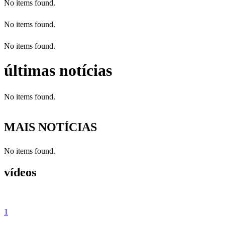
No items found.
No items found.
No items found.
últimas notícias
No items found.
MAIS NOTÍCIAS
No items found.
vídeos
1