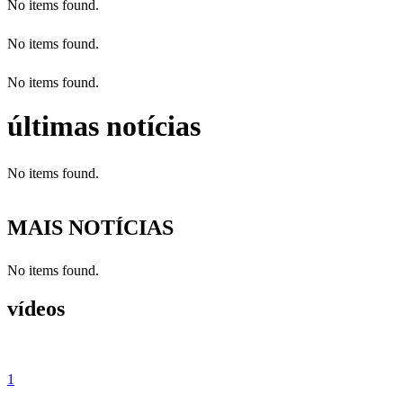
No items found.
No items found.
No items found.
últimas notícias
No items found.
MAIS NOTÍCIAS
No items found.
vídeos
1