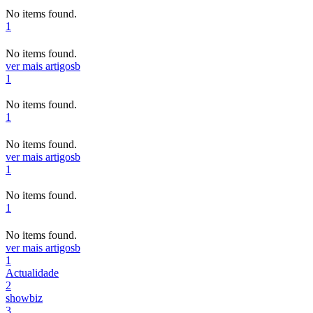
No items found.
1
No items found.
ver mais artigos
b
1
No items found.
1
No items found.
ver mais artigos
b
1
No items found.
1
No items found.
ver mais artigos
b
1
Actualidade
2
showbiz
3