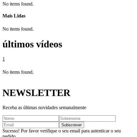
No items found.
Mais Lidas
No items found.
últimos vídeos
1
No items found.
NEWSLETTER
Receba as últimas novidades semanalmente
Sucesso! Por favor verifique o seu email para autenticar o seu
pedido.