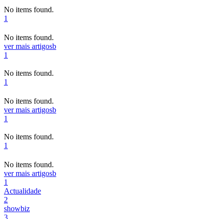
No items found.
1
No items found.
ver mais artigos
b
1
No items found.
1
No items found.
ver mais artigos
b
1
No items found.
1
No items found.
ver mais artigos
b
1
Actualidade
2
showbiz
3