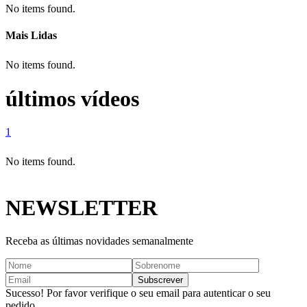
No items found.
Mais Lidas
No items found.
últimos vídeos
1
No items found.
NEWSLETTER
Receba as últimas novidades semanalmente
Sucesso! Por favor verifique o seu email para autenticar o seu
pedido.