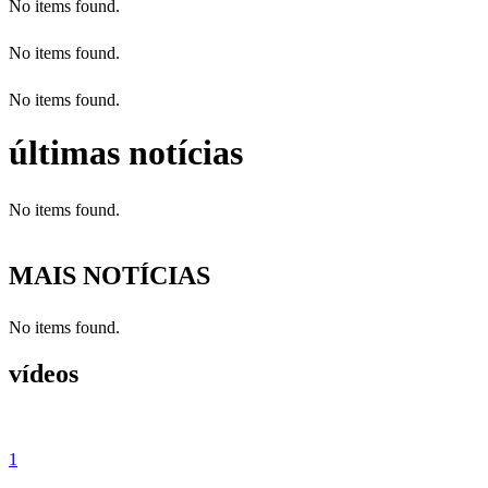
No items found.
No items found.
No items found.
últimas notícias
No items found.
MAIS NOTÍCIAS
No items found.
vídeos
1