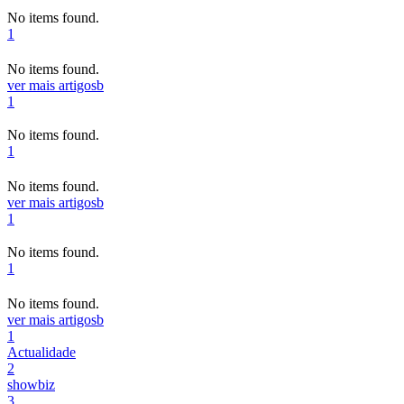
No items found.
1
No items found.
ver mais artigos
b
1
No items found.
1
No items found.
ver mais artigos
b
1
No items found.
1
No items found.
ver mais artigos
b
1
Actualidade
2
showbiz
3