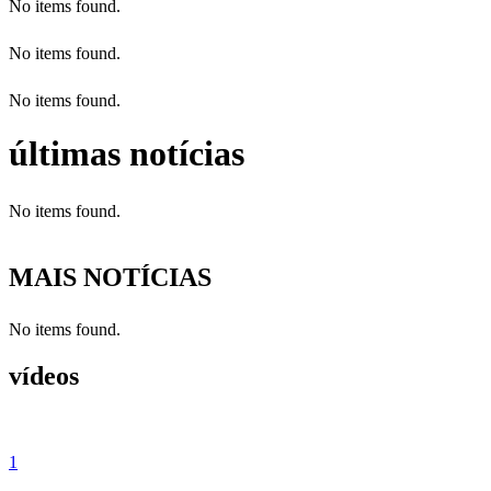
No items found.
No items found.
No items found.
últimas notícias
No items found.
MAIS NOTÍCIAS
No items found.
vídeos
1