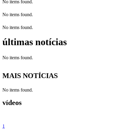
No items found.
No items found.
No items found.
últimas notícias
No items found.
MAIS NOTÍCIAS
No items found.
vídeos
1