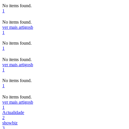
No items found.
1
No items found.
ver mais artigos
b
1
No items found.
1
No items found.
ver mais artigos
b
1
No items found.
1
No items found.
ver mais artigos
b
1
Actualidade
2
showbiz
3