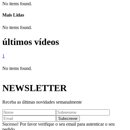
No items found.
Mais Lidas
No items found.
últimos vídeos
1
No items found.
NEWSLETTER
Receba as últimas novidades semanalmente
Sucesso! Por favor verifique o seu email para autenticar o seu
pedido.