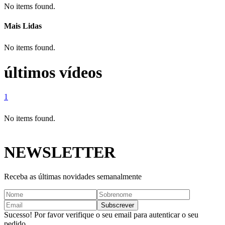
No items found.
Mais Lidas
No items found.
últimos vídeos
1
No items found.
NEWSLETTER
Receba as últimas novidades semanalmente
Sucesso! Por favor verifique o seu email para autenticar o seu
pedido.