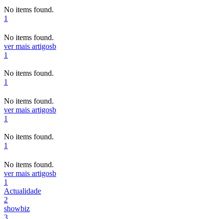
No items found.
1
No items found.
ver mais artigos
b
1
No items found.
1
No items found.
ver mais artigos
b
1
No items found.
1
No items found.
ver mais artigos
b
1
Actualidade
2
showbiz
3