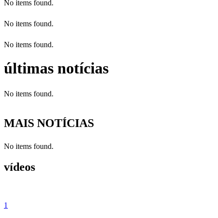
No items found.
No items found.
No items found.
últimas notícias
No items found.
MAIS NOTÍCIAS
No items found.
vídeos
1