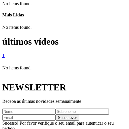
No items found.
Mais Lidas
No items found.
últimos vídeos
1
No items found.
NEWSLETTER
Receba as últimas novidades semanalmente
Sucesso! Por favor verifique o seu email para autenticar o seu
pedido.