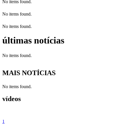
No items found.
No items found.
No items found.
últimas notícias
No items found.
MAIS NOTÍCIAS
No items found.
vídeos
1