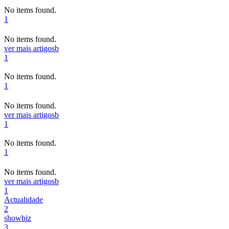
No items found.
1
No items found.
ver mais artigos
b
1
No items found.
1
No items found.
ver mais artigos
b
1
No items found.
1
No items found.
ver mais artigos
b
1
Actualidade
2
showbiz
3