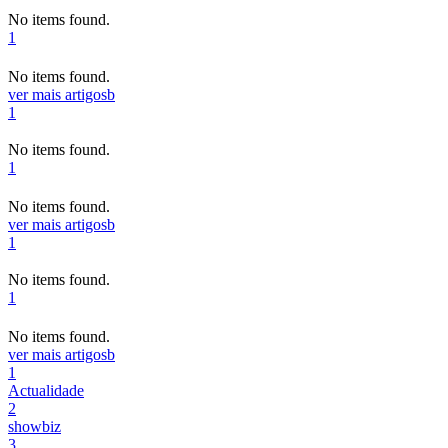
No items found.
1
No items found.
ver mais artigos
b
1
No items found.
1
No items found.
ver mais artigos
b
1
No items found.
1
No items found.
ver mais artigos
b
1
Actualidade
2
showbiz
3