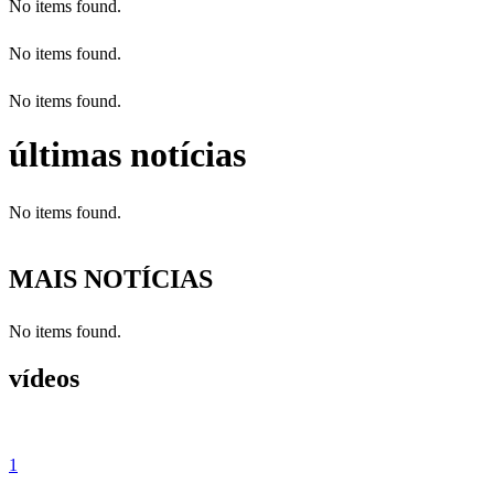
No items found.
No items found.
No items found.
últimas notícias
No items found.
MAIS NOTÍCIAS
No items found.
vídeos
1