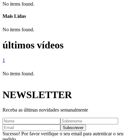
No items found.
Mais Lidas
No items found.
últimos vídeos
1
No items found.
NEWSLETTER
Receba as últimas novidades semanalmente
Sucesso! Por favor verifique o seu email para autenticar o seu
pedido.