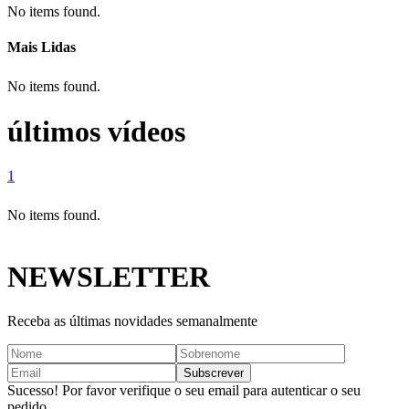
No items found.
Mais Lidas
No items found.
últimos vídeos
1
No items found.
NEWSLETTER
Receba as últimas novidades semanalmente
Sucesso! Por favor verifique o seu email para autenticar o seu
pedido.