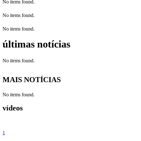
No items found.
No items found.
No items found.
últimas notícias
No items found.
MAIS NOTÍCIAS
No items found.
vídeos
1