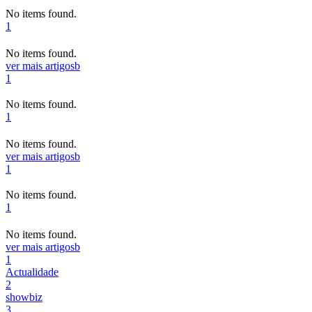
No items found.
1
No items found.
ver mais artigos
b
1
No items found.
1
No items found.
ver mais artigos
b
1
No items found.
1
No items found.
ver mais artigos
b
1
Actualidade
2
showbiz
3