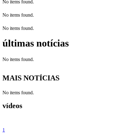
No items found.
No items found.
No items found.
últimas notícias
No items found.
MAIS NOTÍCIAS
No items found.
vídeos
1