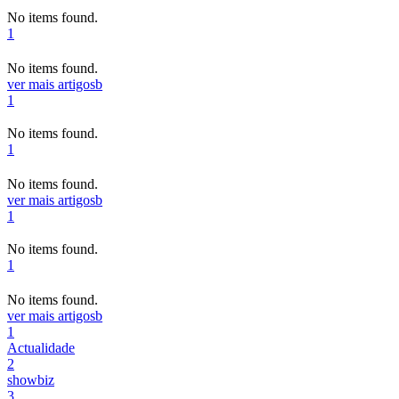
No items found.
1
No items found.
ver mais artigos
b
1
No items found.
1
No items found.
ver mais artigos
b
1
No items found.
1
No items found.
ver mais artigos
b
1
Actualidade
2
showbiz
3