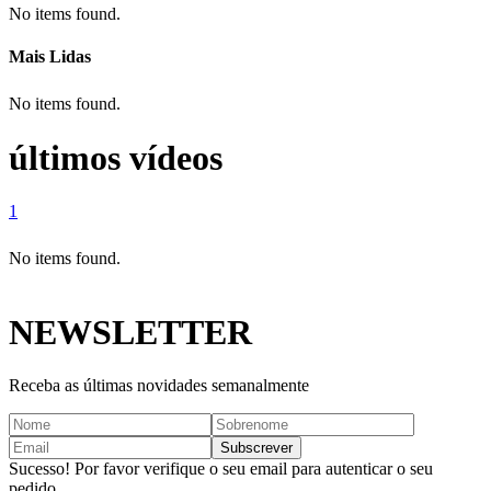
No items found.
Mais Lidas
No items found.
últimos vídeos
1
No items found.
NEWSLETTER
Receba as últimas novidades semanalmente
Sucesso! Por favor verifique o seu email para autenticar o seu
pedido.