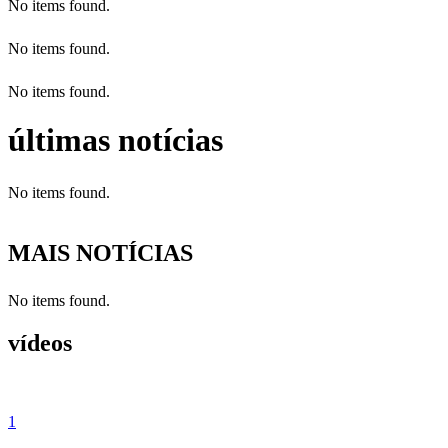
No items found.
No items found.
No items found.
últimas notícias
No items found.
MAIS NOTÍCIAS
No items found.
vídeos
1