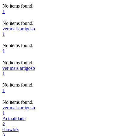
No items found.
1
No items found.
ver mais artigos
b
1
No items found.
1
No items found.
ver mais artigos
b
1
No items found.
1
No items found.
ver mais artigos
b
1
Actualidade
2
showbiz
3