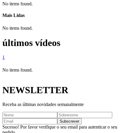
No items found.
Mais Lidas
No items found.
últimos vídeos
1
No items found.
NEWSLETTER
Receba as últimas novidades semanalmente
Sucesso! Por favor verifique o seu email para autenticar o seu
pedido.