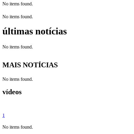
No items found.
No items found.
últimas notícias
No items found.
MAIS NOTÍCIAS
No items found.
vídeos
1
No items found.