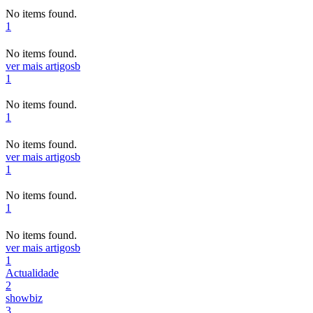
No items found.
1
No items found.
ver mais artigos
b
1
No items found.
1
No items found.
ver mais artigos
b
1
No items found.
1
No items found.
ver mais artigos
b
1
Actualidade
2
showbiz
3