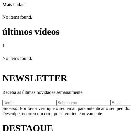
Mais Lidas
No items found.
últimos vídeos
1
No items found.
NEWSLETTER
Receba as últimas novidades semanalmente
Sucesso! Por favor verifique o seu email para autenticar o seu pedido.
Desculpe, ocorreu um erro, por favor tente novamente.
DESTAQUE