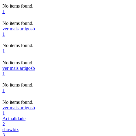
No items found.
1
No items found.
ver mais artigos
b
1
No items found.
1
No items found.
ver mais artigos
b
1
No items found.
1
No items found.
ver mais artigos
b
1
Actualidade
2
showbiz
3