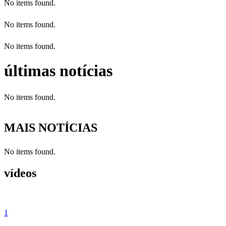
No items found.
No items found.
No items found.
últimas notícias
No items found.
MAIS NOTÍCIAS
No items found.
vídeos
1