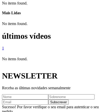
No items found.
Mais Lidas
No items found.
últimos vídeos
1
No items found.
NEWSLETTER
Receba as últimas novidades semanalmente
Sucesso! Por favor verifique o seu email para autenticar o seu
pedido.